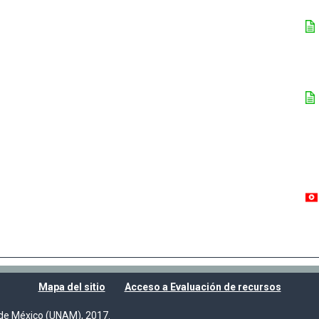
Mapa del sitio
Acceso a Evaluación de recursos
de México (UNAM), 2017.