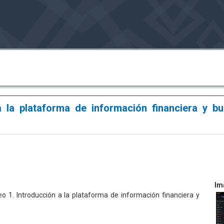
 la plataforma de información financiera y bur
Im
o 1. Introducción a la plataforma de información financiera y