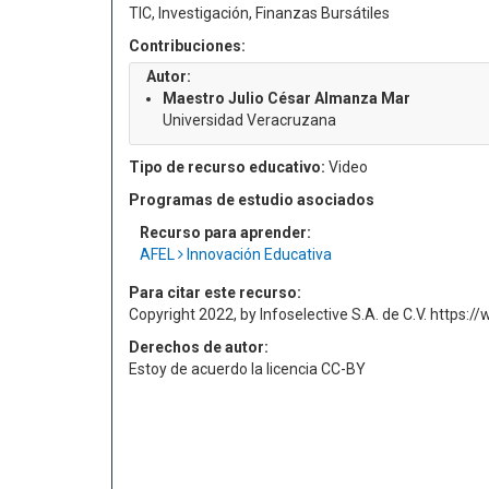
TIC, Investigación, Finanzas Bursátiles
Contribuciones:
Autor:
Maestro Julio César Almanza Mar
Universidad Veracruzana
Tipo de recurso educativo:
Video
Programas de estudio asociados
Recurso para aprender:
AFEL
Innovación Educativa
Para citar este recurso:
Copyright 2022, by Infoselective S.A. de C.V. https:
Derechos de autor:
Estoy de acuerdo la licencia CC-BY