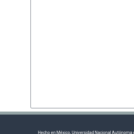
Hecho en México, Universidad Nacional Autónoma 