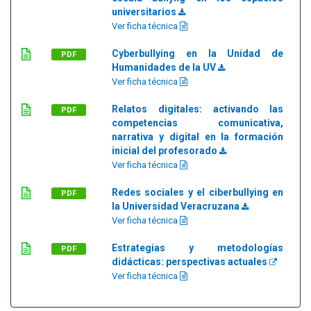
universitarios
Ver ficha técnica
Cyberbullying en la Unidad de
PDF
Humanidades de la UV
Ver ficha técnica
Relatos digitales: activando las
PDF
competencias comunicativa,
narrativa y digital en la formación
inicial del profesorado
Ver ficha técnica
Redes sociales y el ciberbullying en
PDF
la Universidad Veracruzana
Ver ficha técnica
Estrategias y metodologías
PDF
didácticas: perspectivas actuales
Ver ficha técnica