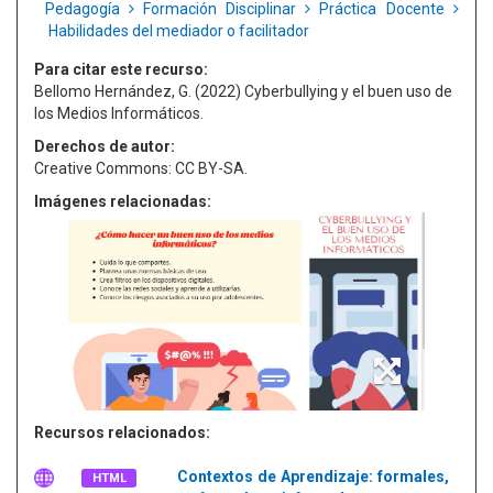
Pedagogía
Formación Disciplinar
Práctica Docente
Habilidades del mediador o facilitador
Para citar este recurso:
Bellomo Hernández, G. (2022) Cyberbullying y el buen uso de
los Medios Informáticos.
Derechos de autor:
Creative Commons: CC BY-SA.
Imágenes relacionadas:
Recursos relacionados:
Contextos de Aprendizaje: formales,
HTML