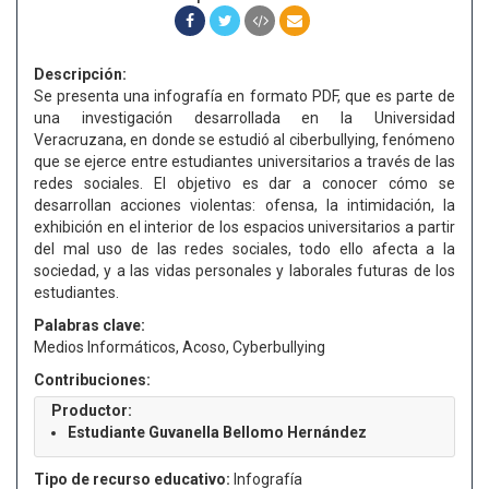
Descripción:
Se presenta una infografía en formato PDF, que es parte de
una investigación desarrollada en la Universidad
Veracruzana, en donde se estudió al ciberbullying, fenómeno
que se ejerce entre estudiantes universitarios a través de las
redes sociales. El objetivo es dar a conocer cómo se
desarrollan acciones violentas: ofensa, la intimidación, la
exhibición en el interior de los espacios universitarios a partir
del mal uso de las redes sociales, todo ello afecta a la
sociedad, y a las vidas personales y laborales futuras de los
estudiantes.
Palabras clave:
Medios Informáticos, Acoso, Cyberbullying
Contribuciones:
Productor:
Estudiante Guvanella Bellomo Hernández
Tipo de recurso educativo:
Infografía