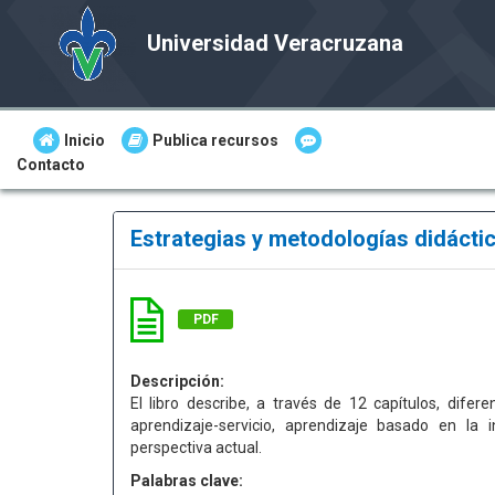
Universidad Veracruzana
Inicio
Publica recursos
Contacto
Estrategias y metodologías didácti
PDF
Descripción:
El libro describe, a través de 12 capítulos, dife
aprendizaje-servicio, aprendizaje basado en la 
perspectiva actual.
Palabras clave: