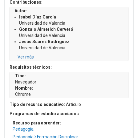
Contribuciones:
Autor:
Isabel Díaz García
Universidad de Valencia
Gonzalo Almerich Cerveró
Universidad de Valencia
Jesús Suárez Rodríguez
Universidad de Valencia
Ver más
Requisitos técnicos:
Tipo:
Navegador
Nombre:
Chrome
Tipo de recurso educativo:
Artículo
Programas de estudio asociados
Recurso para aprender:
Pedagogía
Pedagogía
Formación Disciplinar