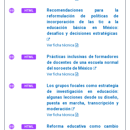
Recomendaciones para la
HTML
reformulación de políticas de
incorporación de las tic a la
educación básica en México:
desafíos y decisiones estratégicas
Ver ficha técnica
Prácticas inclusivas de formadores
HTML
de docentes de una escuela normal
del noroeste de México
Ver ficha técnica
Los grupos focales como estrategia
HTML
de investigación en educación:
algunas lecciones desde su diseño,
puesta en marcha, transcripción y
moderación
Ver ficha técnica
Reforma educativa como cambio
HTML