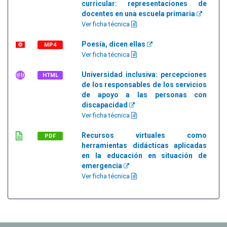
curricular: representaciones de
docentes en una escuela primaria
Ver ficha técnica
Poesía, dicen ellas
MP4
Ver ficha técnica
Universidad inclusiva: percepciones
HTML
de los responsables de los servicios
de apoyo a las personas con
discapacidad
Ver ficha técnica
Recursos virtuales como
PDF
herramientas didácticas aplicadas
en la educación en situación de
emergencia
Ver ficha técnica