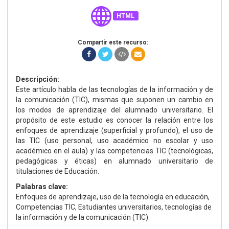
HTML
Compartir este recurso:
Descripción:
Este artículo habla de las tecnologías de la información y de
la comunicación (TIC), mismas que suponen un cambio en
los modos de aprendizaje del alumnado universitario. El
propósito de este estudio es conocer la relación entre los
enfoques de aprendizaje (superficial y profundo), el uso de
las TIC (uso personal, uso académico no escolar y uso
académico en el aula) y las competencias TIC (tecnológicas,
pedagógicas y éticas) en alumnado universitario de
titulaciones de Educación.
Palabras clave:
Enfoques de aprendizaje, uso de la tecnología en educación,
Competencias TIC, Estudiantes universitarios, tecnologías de
la información y de la comunicación (TIC)