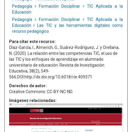
Pedagogía
Formación Disciplinar
TIC Aplicada a la
Educación
Pedagogía
Formación Disciplinar
TIC Aplicada a la
Educación
Las TIC y las herramientas digitales como
recurso pedagógico
Para citar este recurso:
Díaz-García, I., Almerich, G., Suárez-Rodríguez, J. y Orellana,
N. (2020). La relación entre las competencias TIC, el uso de
las TIC y los enfoques de aprendizaje en alumnado
universitario de educación. Revista de Investigación
Educativa, 38(2), 549-
566.DOI:http://dx.doi.org/10.6018/rie.409371
Derechos de autor:
Creative Commons: CC-BY-NC-ND.
Imágenes relacionadas: