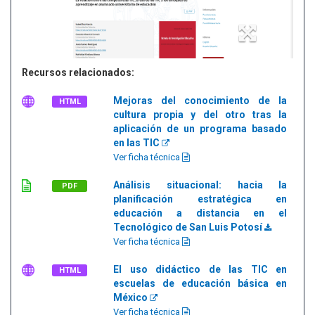
Recursos relacionados:
Mejoras del conocimiento de la
HTML
cultura propia y del otro tras la
aplicación de un programa basado
en las TIC
Ver ficha técnica
Análisis situacional: hacia la
PDF
planificación estratégica en
educación a distancia en el
Tecnológico de San Luis Potosí
Ver ficha técnica
El uso didáctico de las TIC en
HTML
escuelas de educación básica en
México
Ver ficha técnica