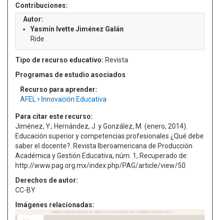
Contribuciones:
Autor:
Yasmín Ivette Jiménez Galán
Ride
Tipo de recurso educativo:
Revista
Programas de estudio asociados
Recurso para aprender:
AFEL
Innovación Educativa
Para citar este recurso:
Jiménez, Y.; Hernández, J. y González, M. (enero, 2014).
Educación superior y competencias profesionales ¿Qué debe
saber el docente?. Revista Iberoamericana de Producción
Académica y Gestión Educativa, núm. 1, Recuperado de:
http://www.pag.org.mx/index.php/PAG/article/view/50
Derechos de autor:
CC-BY
Imágenes relacionadas: