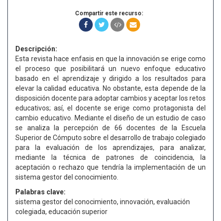
Compartir este recurso:
Descripción:
Esta revista hace enfasis en que la innovación se erige como
el proceso que posibilitará un nuevo enfoque educativo
basado en el aprendizaje y dirigido a los resultados para
elevar la calidad educativa. No obstante, esta depende de la
disposición docente para adoptar cambios y aceptar los retos
educativos; así, el docente se erige como protagonista del
cambio educativo. Mediante el diseño de un estudio de caso
se analiza la percepción de 66 docentes de la Escuela
Superior de Cómputo sobre el desarrollo de trabajo colegiado
para la evaluación de los aprendizajes, para analizar,
mediante la técnica de patrones de coincidencia, la
aceptación o rechazo que tendría la implementación de un
sistema gestor del conocimiento.
Palabras clave:
sistema gestor del conocimiento, innovación, evaluación
colegiada, educación superior