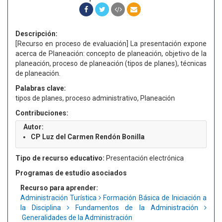
Descripción:
[Recurso en proceso de evaluación] La presentación expone
acerca de Planeación: concepto de planeación, objetivo de la
planeación, proceso de planeación (tipos de planes), técnicas
de planeación.
Palabras clave:
tipos de planes, proceso administrativo, Planeación
Contribuciones:
Autor:
CP Luz del Carmen Rendón Bonilla
Tipo de recurso educativo:
Presentación electrónica
Programas de estudio asociados
Recurso para aprender:
Administración Turística
Formación Básica de Iniciación a
la Disciplina
Fundamentos de la Administración
Generalidades de la Administración