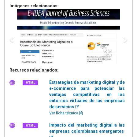
Imágenes relacionadas:
Recursos relacionados:
Estrategias de marketing digital y de
HTML
e-commerce para potenciar las
ventajas competitivas en los
entornos virtuales de las empresas
de servicios
Ver ficha técnica
Impacto del marketing digital a las
HTML
empresas colombianas emergentes