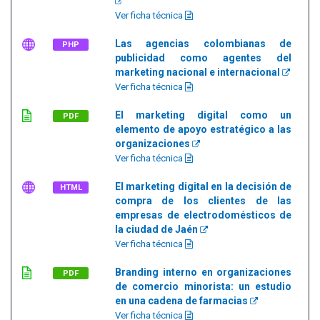
Ver ficha técnica
Las agencias colombianas de
PHP
publicidad como agentes del
marketing nacional e internacional
Ver ficha técnica
El marketing digital como un
PDF
elemento de apoyo estratégico a las
organizaciones
Ver ficha técnica
El marketing digital en la decisión de
HTML
compra de los clientes de las
empresas de electrodomésticos de
la ciudad de Jaén
Ver ficha técnica
Branding interno en organizaciones
PDF
de comercio minorista: un estudio
en una cadena de farmacias
Ver ficha técnica