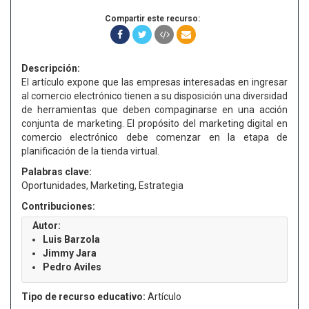
Compartir este recurso:
Descripción:
El artículo expone que las empresas interesadas en ingresar
al comercio electrónico tienen a su disposición una diversidad
de herramientas que deben compaginarse en una acción
conjunta de marketing. El propósito del marketing digital en
comercio electrónico debe comenzar en la etapa de
planificación de la tienda virtual.
Palabras clave:
Oportunidades, Marketing, Estrategia
Contribuciones:
Autor:
Luis Barzola
Jimmy Jara
Pedro Aviles
Tipo de recurso educativo:
Artículo