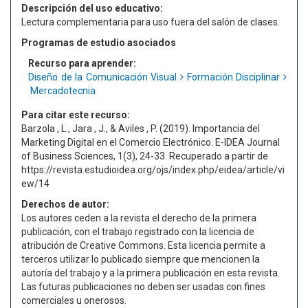
Descripción del uso educativo:
Lectura complementaria para uso fuera del salón de clases.
Programas de estudio asociados
Recurso para aprender:
Diseño de la Comunicación Visual
Formación Disciplinar
Mercadotecnia
Para citar este recurso:
Barzola , L., Jara , J., & Aviles , P. (2019). Importancia del
Marketing Digital en el Comercio Electrónico. E-IDEA Journal
of Business Sciences, 1(3), 24-33. Recuperado a partir de
https://revista.estudioidea.org/ojs/index.php/eidea/article/vi
ew/14
Derechos de autor:
Los autores ceden a la revista el derecho de la primera
publicación, con el trabajo registrado con la licencia de
atribución de Creative Commons. Esta licencia permite a
terceros utilizar lo publicado siempre que mencionen la
autoría del trabajo y a la primera publicación en esta revista.
Las futuras publicaciones no deben ser usadas con fines
comerciales u onerosos.