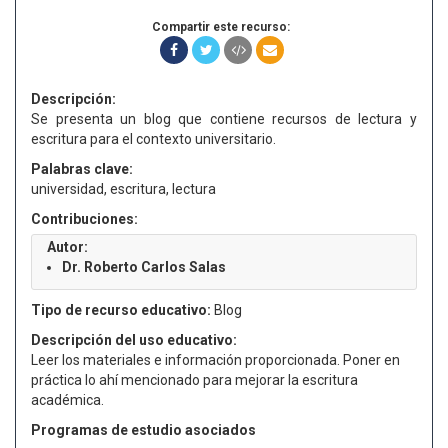
Compartir este recurso:
Descripción:
Se presenta un blog que contiene recursos de lectura y
escritura para el contexto universitario.
Palabras clave:
universidad, escritura, lectura
Contribuciones:
Autor:
Dr. Roberto Carlos Salas
Tipo de recurso educativo:
Blog
Descripción del uso educativo:
Leer los materiales e información proporcionada. Poner en
práctica lo ahí mencionado para mejorar la escritura
académica.
Programas de estudio asociados