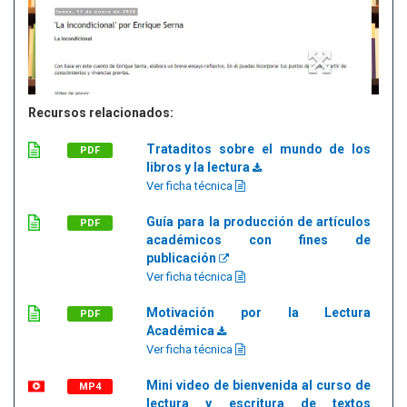
Recursos relacionados:
Trataditos sobre el mundo de los
PDF
libros y la lectura
Ver ficha técnica
Guía para la producción de artículos
PDF
académicos con fines de
publicación
Ver ficha técnica
Motivación por la Lectura
PDF
Académica
Ver ficha técnica
Mini video de bienvenida al curso de
MP4
lectura y escritura de textos