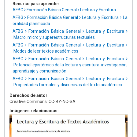
Recurso para aprender:
AFBG
Formación Básica General
Lectura y Escritura
AFBG
Formación Básica General
Lectura y Escritura
La
oralidad planificada
AFBG
Formación Básica General
Lectura y Escritura
Macro, micro y superestructuras textuales
AFBG
Formación Básica General
Lectura y Escritura
Modos de leer textos académicos
AFBG
Formación Básica General
Lectura y Escritura
Potencial epistémico de la lectura y escritura: investigación,
aprendizaje y comunicación
AFBG
Formación Básica General
Lectura y Escritura
Propiedades formales y discursivas del texto académico
Derechos de autor:
Creative Commons: CC-BY-NC-SA.
Imágenes relacionadas: