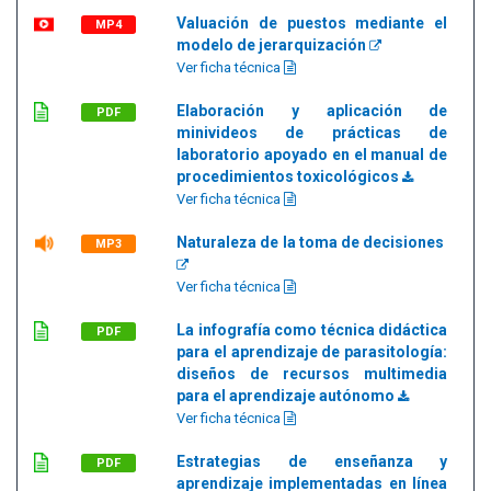
Valuación de puestos mediante el
MP4
modelo de jerarquización
Ver ficha técnica
Elaboración y aplicación de
PDF
minivideos de prácticas de
laboratorio apoyado en el manual de
procedimientos toxicológicos
Ver ficha técnica
Naturaleza de la toma de decisiones
MP3
Ver ficha técnica
La infografía como técnica didáctica
PDF
para el aprendizaje de parasitología:
diseños de recursos multimedia
para el aprendizaje autónomo
Ver ficha técnica
Estrategias de enseñanza y
PDF
aprendizaje implementadas en línea