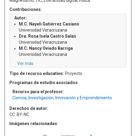
Magnetismo, TIC, Literacidad digital, Física
Contribuciones:
Autor:
M.C. Nayeli Gutiérrez Casiano
Universidad Veracruzana
Dra. Rosa Isela Castro Salas
Universidad Veracruzana
M.C. Nancy Oviedo Barriga
Universidad Veracruzana
Ver más
Tipo de recurso educativo:
Proyecto
Programas de estudio asociados
Recurso para el profesor:
Ciencia, Investigación, Innovación y Emprendimiento
Derechos de autor:
CC: BY-NC
Imágenes relacionadas: