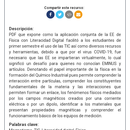
Compartir este recurso:
Descripción:
PDF que expone como la aplicación conjunta de la EE de
Física con Literacidad Digital facilitó a los estudiantes de
primer semestre el uso de las TIC así como diversos recursos
y herramientas, debido a que por el virus COVID-19, fue
necesario que las EE se impartieran virtualmente, lo cual
significó un desafío para quienes no conocían EMINUS y
artículos. Denotando el papel importante de la física en la
formación del Químico Industrial pues permite comprender la
interacción entre partículas, comprender los constituyentes
fundamentales de la materia y las interacciones que
permiten formar un enlace, los fenómenos físicos mediados
por los campos magnéticos creados por una corriente
eléctrica o por un dipolo, identificar a los materiales que
presentan propiedades magnéticas y comprender el
funcionamiento básico de los equipos de medición.
Palabras clave: