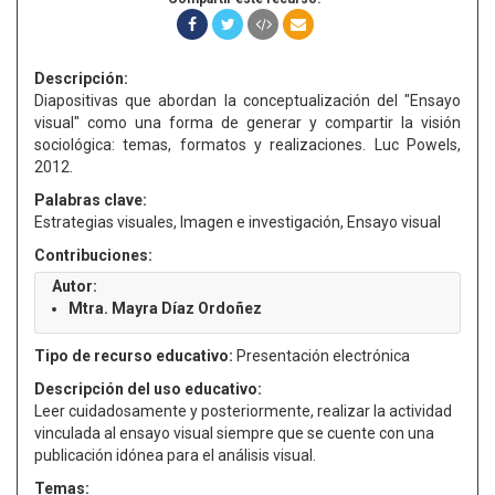
Descripción:
Diapositivas que abordan la conceptualización del "Ensayo
visual" como una forma de generar y compartir la visión
sociológica: temas, formatos y realizaciones. Luc Powels,
2012.
Palabras clave:
Estrategias visuales, Imagen e investigación, Ensayo visual
Contribuciones:
Autor:
Mtra. Mayra Díaz Ordoñez
Tipo de recurso educativo:
Presentación electrónica
Descripción del uso educativo:
Leer cuidadosamente y posteriormente, realizar la actividad
vinculada al ensayo visual siempre que se cuente con una
publicación idónea para el análisis visual.
Temas: