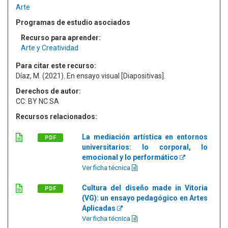
Arte
Programas de estudio asociados
Recurso para aprender:
Arte y Creatividad
Para citar este recurso:
Díaz, M. (2021). En ensayo visual [Diapositivas].
Derechos de autor:
CC: BY NC SA
Recursos relacionados:
La mediación artística en entornos
PDF
universitarios: lo corporal, lo
emocional y lo performático
Ver ficha técnica
Cultura del diseño made in Vitoria
PDF
(VG): un ensayo pedagógico en Artes
Aplicadas
Ver ficha técnica