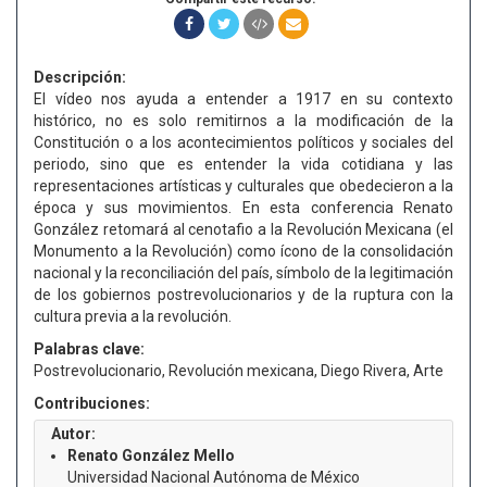
Descripción:
El vídeo nos ayuda a entender a 1917 en su contexto
histórico, no es solo remitirnos a la modificación de la
Constitución o a los acontecimientos políticos y sociales del
periodo, sino que es entender la vida cotidiana y las
representaciones artísticas y culturales que obedecieron a la
época y sus movimientos. En esta conferencia Renato
González retomará al cenotafio a la Revolución Mexicana (el
Monumento a la Revolución) como ícono de la consolidación
nacional y la reconciliación del país, símbolo de la legitimación
de los gobiernos postrevolucionarios y de la ruptura con la
cultura previa a la revolución.
Palabras clave:
Postrevolucionario, Revolución mexicana, Diego Rivera, Arte
Contribuciones:
Autor:
Renato González Mello
Universidad Nacional Autónoma de México