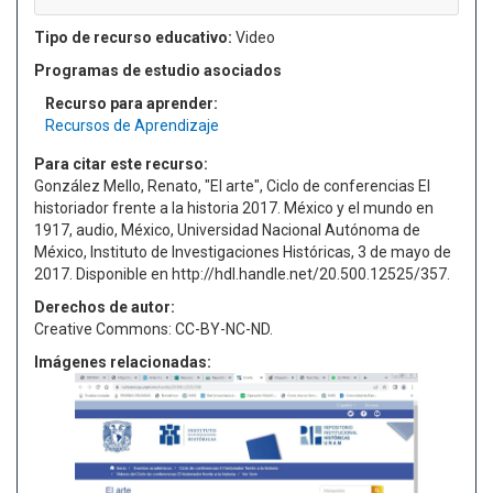
Tipo de recurso educativo:
Video
Programas de estudio asociados
Recurso para aprender:
Recursos de Aprendizaje
Para citar este recurso:
González Mello, Renato, "El arte", Ciclo de conferencias El
historiador frente a la historia 2017. México y el mundo en
1917, audio, México, Universidad Nacional Autónoma de
México, Instituto de Investigaciones Históricas, 3 de mayo de
2017. Disponible en http://hdl.handle.net/20.500.12525/357.
Derechos de autor:
Creative Commons: CC-BY-NC-ND.
Imágenes relacionadas: