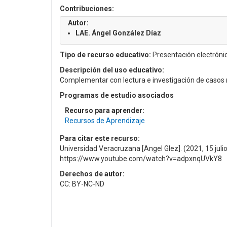
Contribuciones:
Autor:
LAE. Ángel González Díaz
Tipo de recurso educativo:
Presentación electróni
Descripción del uso educativo:
Complementar con lectura e investigación de casos 
Programas de estudio asociados
Recurso para aprender:
Recursos de Aprendizaje
Para citar este recurso:
Universidad Veracruzana [Angel Glez]. (2021, 15 juli
https://www.youtube.com/watch?v=adpxnqUVkY8
Derechos de autor:
CC: BY-NC-ND