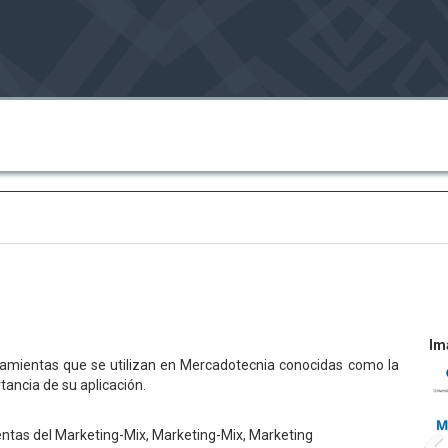
Im
rramientas que se utilizan en Mercadotecnia conocidas como la
tancia de su aplicación.
entas del Marketing-Mix, Marketing-Mix, Marketing