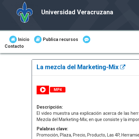
Universidad Veracruzana
Inicio
Publica recursos
Contacto
La mezcla del Marketing-Mix
MP4
Descripción:
El video muestra una explicación acerca de las he
Mezcla del Marketing-Mix; en que consiste y la impor
Palabras clave:
Promoción, Plaza, Precio, Producto, Las 4P, Herrami