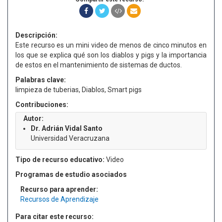
Descripción:
Este recurso es un mini video de menos de cinco minutos en
los que se explica qué son los diablos y pigs y la importancia
de estos en el mantenimiento de sistemas de ductos.
Palabras clave:
limpieza de tuberias, Diablos, Smart pigs
Contribuciones:
Autor:
Dr. Adrián Vidal Santo
Universidad Veracruzana
Tipo de recurso educativo:
Video
Programas de estudio asociados
Recurso para aprender:
Recursos de Aprendizaje
Para citar este recurso: