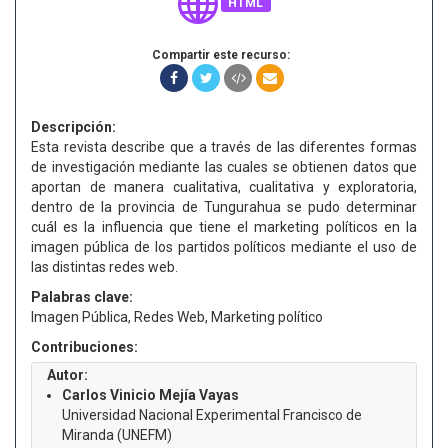
HTML
Compartir este recurso:
Descripción:
Esta revista describe que a través de las diferentes formas
de investigación mediante las cuales se obtienen datos que
aportan de manera cualitativa, cualitativa y exploratoria,
dentro de la provincia de Tungurahua se pudo determinar
cuál es la influencia que tiene el marketing políticos en la
imagen pública de los partidos políticos mediante el uso de
las distintas redes web.
Palabras clave:
Imagen Pública, Redes Web, Marketing político
Contribuciones:
Autor:
Carlos Vinicio Mejía Vayas
Universidad Nacional Experimental Francisco de
Miranda (UNEFM)