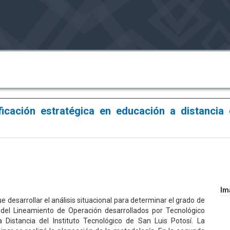
nificación estratégica en educación a distancia 
Im
fue desarrollar el análisis situacional para determinar el grado de
 del Lineamiento de Operación desarrollados por Tecnológico
Distancia del Instituto Tecnológico de San Luis Potosí. La