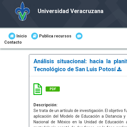
Universidad Veracruzana
Inicio
Publica recursos
Contacto
Análisis situacional: hacia la pla
Tecnológico de San Luis Potosí
PDF
Descripción:
Se trata de un artículo de investigación. El objetivo 
aplicación del Modelo de Educación a Distancia y
Nacional de México en la Unidad de Educación a 