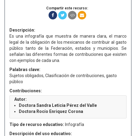
Compartir este recurso:
Descripción:
Es una infografía que muestra de manera clara, el marco
legal de la obligación de los mexicanos de contribuir al gasto
público tanto de la Federación, estados y municipios. Se
señalan las diferentes formas de contribuciones que existen
con ejemplos de cada una.
Palabras clave:
Sujetos obligados, Clasificación de contribuciones, gasto
público
Contribuciones:
Autor:
Doctora Sandra Leticia Pérez del Valle
Doctora Rocío Enriquez Corona
Tipo de recurso educativo:
Infografía
Descripción del uso educativo: