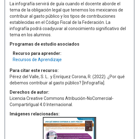
La infografía servirá de guía cuando el docente aborde el
tema de la obligación legal que tenemos los mexicanos de
contribuir al gasto público y los tipos de contribuciones
establecidas en el Código Fiscal de la Federación. La
infografía podrá coadyuvar al conocimiento significativo del
tema en los alumnos.
Programas de estudio asociados
Recurso para aprender:
Recursos de Aprendizaje
Para citar este recurso:
Pérez del Valle, S. L.. y Enríquez Corona, R. (2022). ¿Por qué
debemos contribuir al gasto público? [Infografía].
Derechos de autor:
Licencia Creative Commons Atribución-NoComercial-
CompartirIgual 4.0 Internacional.
Imágenes relacionadas: