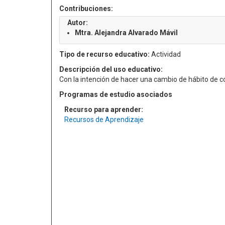
Contribuciones:
Autor:
Mtra. Alejandra Alvarado Mávil
Tipo de recurso educativo:
Actividad
Descripción del uso educativo:
Con la intención de hacer una cambio de hábito de 
Programas de estudio asociados
Recurso para aprender:
Recursos de Aprendizaje