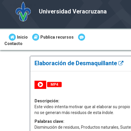
Universidad Veracruzana
Inicio
Publica recursos
Contacto
Elaboración de Desmaquillante
MP4
Descripción:
Este video intenta motivar que al elaborar su prop
no se generan más residuos de esta índole.
Palabras clave:
Disminución de residuos, Productos naturales, Suste