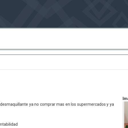
Im
io desmaquillante ya no comprar mas en los supermercados y ya
ntabilidad