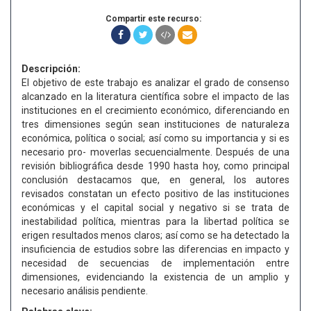
Compartir este recurso:
Descripción:
El objetivo de este trabajo es analizar el grado de consenso
alcanzado en la literatura científica sobre el impacto de las
instituciones en el crecimiento económico, diferenciando en
tres dimensiones según sean instituciones de naturaleza
económica, política o social; así como su importancia y si es
necesario pro- moverlas secuencialmente. Después de una
revisión bibliográfica desde 1990 hasta hoy, como principal
conclusión destacamos que, en general, los autores
revisados constatan un efecto positivo de las instituciones
económicas y el capital social y negativo si se trata de
inestabilidad política, mientras para la libertad política se
erigen resultados menos claros; así como se ha detectado la
insuficiencia de estudios sobre las diferencias en impacto y
necesidad de secuencias de implementación entre
dimensiones, evidenciando la existencia de un amplio y
necesario análisis pendiente.