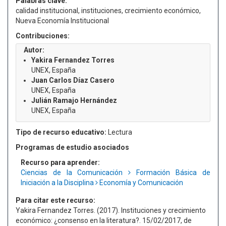
Palabras clave:
calidad institucional, instituciones, crecimiento económico,
Nueva Economía Institucional
Contribuciones:
Autor:
Yakira Fernandez Torres
UNEX, España
Juan Carlos Díaz Casero
UNEX, España
Julián Ramajo Hernández
UNEX, España
Tipo de recurso educativo:
Lectura
Programas de estudio asociados
Recurso para aprender:
Ciencias de la Comunicación
Formación Básica de
Iniciación a la Disciplina
Economía y Comunicación
Para citar este recurso:
Yakira Fernandez Torres. (2017). Instituciones y crecimiento
económico: ¿consenso en la literatura?. 15/02/2017, de