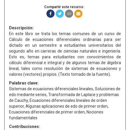
Compartir este recurso:
Descripción:
En este libro se trata los temas comunes de un curso de
Cálculo de ecuaciones diferenciales ordinarias para ser
dictado en un semestre a estudiantes universitarios del
segundo año en carreras de ciencias naturales e ingeniería.
Esto es, temas para estudiantes con conocimientos de
cálculo diferencial e integral y de algunos temas de álgebra
lineal, tales como resolución de sistemas de ecuaciones y
valores (vectores) propios. (Texto tomado de la fuente).
Palabras clave:
Sistemas de ecuaciones diferenciales lineales, Soluciones de
edo mediante series, Transformada de Laplace y problemas
de Cauchy, Ecuaciones diferenciales lineales de orden
superior, Algunas aplicaciones de edo de primer orden,
Ecuaciones diferenciales de primer orden, Nociones
fundamentales
Contribuciones: