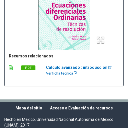
Recursos relacionados:
Cálculo avanzado : introducción
PDF
Ver ficha técnica
Mapa del sitio
Acceso a Evaluación de recursos
Hecho en México, Universidad Nacional Autónoma de México
(UNAM), 2017.