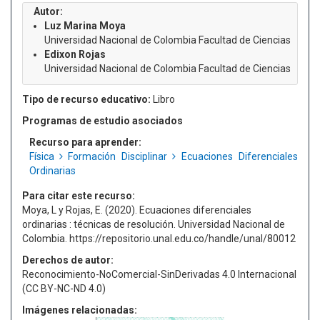
Autor:
Luz Marina Moya
Universidad Nacional de Colombia Facultad de Ciencias
Edixon Rojas
Universidad Nacional de Colombia Facultad de Ciencias
Tipo de recurso educativo:
Libro
Programas de estudio asociados
Recurso para aprender:
Física
Formación Disciplinar
Ecuaciones Diferenciales
Ordinarias
Para citar este recurso:
Moya, L y Rojas, E. (2020). Ecuaciones diferenciales
ordinarias : técnicas de resolución. Universidad Nacional de
Colombia. https://repositorio.unal.edu.co/handle/unal/80012
Derechos de autor:
Reconocimiento-NoComercial-SinDerivadas 4.0 Internacional
(CC BY-NC-ND 4.0)
Imágenes relacionadas: