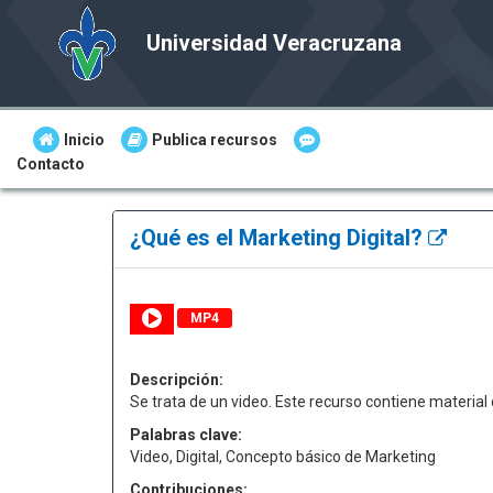
Universidad Veracruzana
Inicio
Publica recursos
Contacto
¿Qué es el Marketing Digital?
MP4
Descripción:
Se trata de un video. Este recurso contiene material 
Palabras clave:
Video, Digital, Concepto básico de Marketing
Contribuciones: