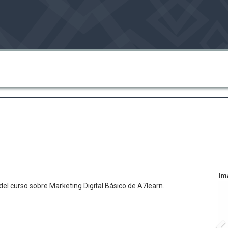
Im
del curso sobre Marketing Digital Básico de A7learn.