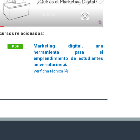
cursos relacionados:
Marketing digital, una
PDF
herramienta para el
emprendimiento de estudiantes
universitarios
Ver ficha técnica