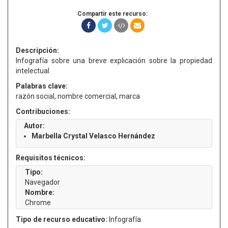
Compartir este recurso:
Descripción:
Infografía sobre una breve explicación sobre la propiedad
intelectual
Palabras clave:
razón social, nombre comercial, marca
Contribuciones:
Autor:
Marbella Crystal Velasco Hernández
Requisitos técnicos:
Tipo:
Navegador
Nombre:
Chrome
Tipo de recurso educativo:
Infografía