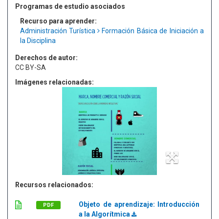
Programas de estudio asociados
Recurso para aprender:
Administración Turística
Formación Básica de Iniciación a
la Disciplina
Derechos de autor:
CC BY-SA
Imágenes relacionadas:
Recursos relacionados:
Objeto de aprendizaje: Introducción
PDF
a la Algorítmica