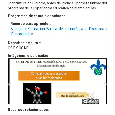
licenciatura en Biología, antes de iniciar su primera unidad del
programa de la Experiencia educativa de biomoléculas.
Programas de estudio asociados
Recurso para aprender:
Biología
Formación Básica de Iniciación a la Disciplina
Biomoléculas
Derechos de autor:
CC BY NC ND
Imágenes relacionadas:
Recursos relacionados: