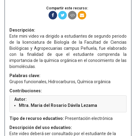
Compartir este recurso:
Descripción:
Este mini video va dirigido a estudiantes de segundo periodo
de la licenciatura de Biología de la Facultad de Ciencias
Biológicas y Agropecuarias campus Peñuela, fue elaborado
con la finalidad de que el estudiante comprenda la
importancia de la química orgánica en el conocimiento de las
biomoléculas.
Palabras clave:
Grupos funcionales, Hidrocarburos, Química orgánica
Contribuciones:
Autor:
Mtra. Maria del Rosario Dávila Lezama
Tipo de recurso educativo:
Presentación electrónica
Descripción del uso educativo:
Este video deberá ser consultado por el estudiante de la