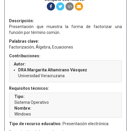
Descripción:
Presentación que muestra la forma de factorizar una
función por término común.
Palabras clave:
Factorización, Álgebra, Ecuaciones
Contribuciones:
Autor:
DRA Margarita Altamirano Vásquez
Universidad Veracruzana
Requisitos técnicos:
Tipo:
Sistema Operativo
Nombre:
Windows
Tipo de recurso educativo:
Presentación electrónica