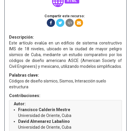
HTML
Compartir este recurso:
Descripción:
Este artículo evalúa en un edificio de sistema constructivo
IMS de 18 niveles, ubicado en la ciudad de mayor peligro
sísmico de Cuba, mediante un estudio comparativo por los
códigos de diseño americano ASCE (American Society of
Civil Engineers) y mexicano, utilizando modelos simplificados.
Palabras clave:
Códigos de diseño sísmico, Sismos, Interacción suelo
estructura
Contribuciones:
Autor:
Francisco Calderín Mestre
Universidad de Oriente, Cuba
David Almenarez Labañino
Universidad de Oriente, Cuba