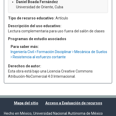
Daniel Boada Fernández
Universidad de Oriente, Cuba
Tipo de recurso educativo:
Artículo
Descripción del uso educativo:
Lectura complementaria para uso fuera del salón de clases
Programas de estudio asociados
Para saber más:
Ingeniería Civil
Formación Disciplinar
Mecánica de Suelos
Resistencia al esfuerzo cortante
Derechos de autor:
Esta obra está bajo una Licencia Creative Commons
Atribución-NoComercial 4.0 Internacional.
Mapa del sitio
Acceso a Evaluación de recursos
Hecho en México, Universidad Nacional Autónoma de México