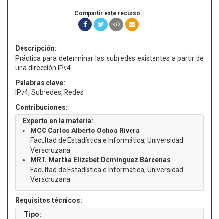
Compartir este recurso:
Descripción:
Práctica para determinar las subredes existentes a partir de
una dirección IPv4
Palabras clave:
IPv4, Subredes, Redes
Contribuciones:
Experto en la materia:
MCC Carlos Alberto Ochoa Rivera
Facultad de Estadística e Informática, Universidad
Veracruzana
MRT. Martha Elizabet Domínguez Bárcenas
Facultad de Estadística e Informática, Universidad
Veracruzana
Requisitos técnicos:
Tipo: