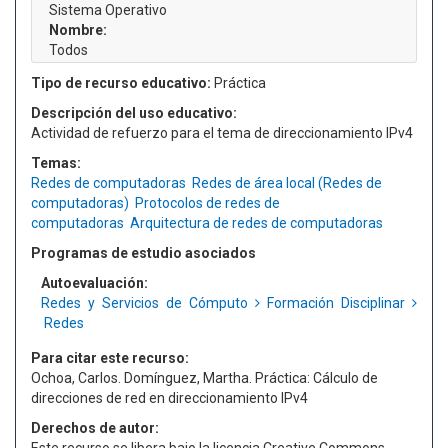
Sistema Operativo
Nombre:
Todos
Tipo de recurso educativo:
Práctica
Descripción del uso educativo:
Actividad de refuerzo para el tema de direccionamiento IPv4
Temas:
Redes de computadoras
Redes de área local (Redes de
computadoras)
Protocolos de redes de
computadoras
Arquitectura de redes de computadoras
Programas de estudio asociados
Autoevaluación:
Redes y Servicios de Cómputo
Formación Disciplinar
Redes
Para citar este recurso:
Ochoa, Carlos. Domínguez, Martha. Práctica: Cálculo de
direcciones de red en direccionamiento IPv4
Derechos de autor: