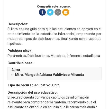
Compartir este recurso:
Descripción:
El libro es una guía para que los estudiantes se apoyen en el
entendimiento de la estadística inferencial, empezando por
muestreo, tipos de distribuciones, finalizando con prueba de
hipótesis.
Palabras clave:
Parámetros, Distribuciones, Muestreo, Inferencia estadística
Contribuciones:
Autor:
Mtra. Margoth Adriana Valdivieso Miranda
Tipo de recurso educativo:
Libro
Descripción del uso educativo:
El recurso cuenta con varios capítulos de información
relevante para comprender la materia, recomiendo que el
estudiante se enfoque en aquella que le causa más duda o