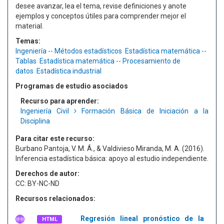
desee avanzar, lea el tema, revise definiciones y anote
ejemplos y conceptos útiles para comprender mejor el
material.
Temas:
Ingeniería -- Métodos estadísticos
Estadística matemática --
Tablas
Estadística matemática -- Procesamiento de
datos
Estadística industrial
Programas de estudio asociados
Recurso para aprender:
Ingeniería Civil
Formación Básica de Iniciación a la
Disciplina
Para citar este recurso:
Burbano Pantoja, V. M. Á., & Valdivieso Miranda, M. A. (2016).
Inferencia estadística básica: apoyo al estudio independiente.
Derechos de autor:
CC: BY-NC-ND
Recursos relacionados:
Regresión lineal pronóstico de la
HTML