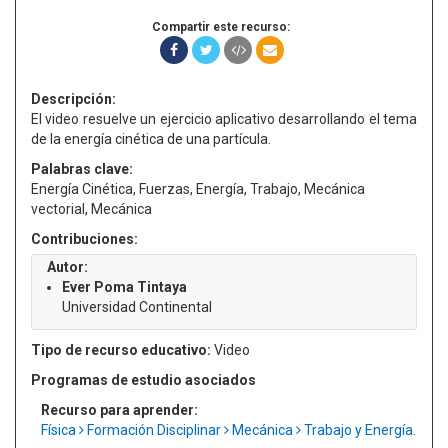
Compartir este recurso:
Descripción:
El video resuelve un ejercicio aplicativo desarrollando el tema
de la energía cinética de una partícula.
Palabras clave:
Energía Cinética, Fuerzas, Energía, Trabajo, Mecánica
vectorial, Mecánica
Contribuciones:
Autor:
Ever Poma Tintaya
Universidad Continental
Tipo de recurso educativo:
Video
Programas de estudio asociados
Recurso para aprender:
Física
Formación Disciplinar
Mecánica
Trabajo y Energía.