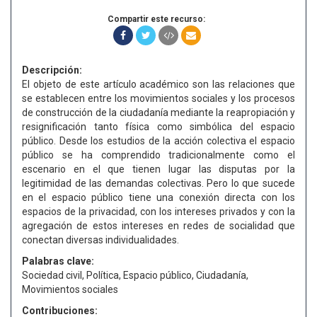
Compartir este recurso:
Descripción:
El objeto de este artículo académico son las relaciones que
se establecen entre los movimientos sociales y los procesos
de construcción de la ciudadanía mediante la reapropiación y
resignificación tanto física como simbólica del espacio
público. Desde los estudios de la acción colectiva el espacio
público se ha comprendido tradicionalmente como el
escenario en el que tienen lugar las disputas por la
legitimidad de las demandas colectivas. Pero lo que sucede
en el espacio público tiene una conexión directa con los
espacios de la privacidad, con los intereses privados y con la
agregación de estos intereses en redes de socialidad que
conectan diversas individualidades.
Palabras clave:
Sociedad civil, Política, Espacio público, Ciudadanía,
Movimientos sociales
Contribuciones: