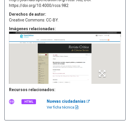
https://doi.org/10.4000/rccs.982
Derechos de autor:
Creative Commons: CC-BY.
Imágenes relacionadas:
Recursos relacionados:
Nuevas ciudadanías
HTML
Ver ficha técnica