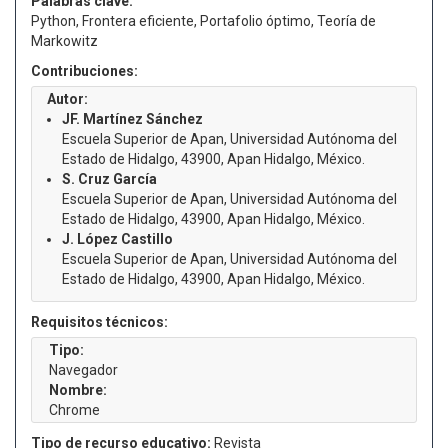
Palabras clave:
Python, Frontera eficiente, Portafolio óptimo, Teoría de
Markowitz
Contribuciones:
Autor:
JF. Martínez Sánchez
Escuela Superior de Apan, Universidad Autónoma del
Estado de Hidalgo, 43900, Apan Hidalgo, México.
S. Cruz García
Escuela Superior de Apan, Universidad Autónoma del
Estado de Hidalgo, 43900, Apan Hidalgo, México.
J. López Castillo
Escuela Superior de Apan, Universidad Autónoma del
Estado de Hidalgo, 43900, Apan Hidalgo, México.
Requisitos técnicos:
Tipo:
Navegador
Nombre:
Chrome
Tipo de recurso educativo:
Revista