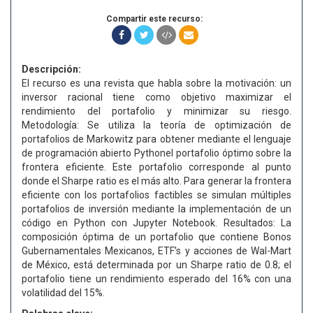
Compartir este recurso:
Descripción:
El recurso es una revista que habla sobre la motivación: un
inversor racional tiene como objetivo maximizar el
rendimiento del portafolio y minimizar su riesgo.
Metodología: Se utiliza la teoría de optimización de
portafolios de Markowitz para obtener mediante el lenguaje
de programación abierto Pythonel portafolio óptimo sobre la
frontera eficiente. Este portafolio corresponde al punto
donde el Sharpe ratio es el más alto. Para generar la frontera
eficiente con los portafolios factibles se simulan múltiples
portafolios de inversión mediante la implementación de un
código en Python con Jupyter Notebook. Resultados: La
composición óptima de un portafolio que contiene Bonos
Gubernamentales Mexicanos, ETF’s y acciones de Wal-Mart
de México, está determinada por un Sharpe ratio de 0.8; el
portafolio tiene un rendimiento esperado del 16% con una
volatilidad del 15%.