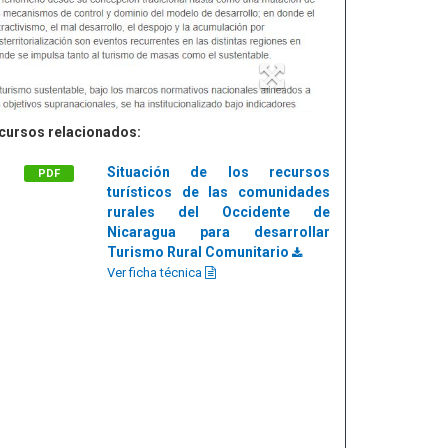
cursos relacionados:
Situación de los recursos
PDF
turísticos de las comunidades
rurales del Occidente de
Nicaragua para desarrollar
Turismo Rural Comunitario
Ver ficha técnica