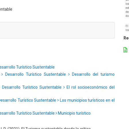
entable
Re
sarrollo Turístico Sustentable
r
Desarrollo Turístico Sustentable
Desarrollo del turismo
Desarrollo Turístico Sustentable
El rol socioeconómico del
esarrollo Turístico Sustentable
Los municipios turísticos en el
sarrollo Turístico Sustentable
Municipio turístico