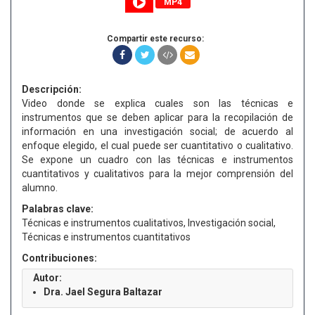
MP4
Compartir este recurso:
Descripción:
Video donde se explica cuales son las técnicas e
instrumentos que se deben aplicar para la recopilación de
información en una investigación social; de acuerdo al
enfoque elegido, el cual puede ser cuantitativo o cualitativo.
Se expone un cuadro con las técnicas e instrumentos
cuantitativos y cualitativos para la mejor comprensión del
alumno.
Palabras clave:
Técnicas e instrumentos cualitativos, Investigación social,
Técnicas e instrumentos cuantitativos
Contribuciones:
Autor:
Dra. Jael Segura Baltazar