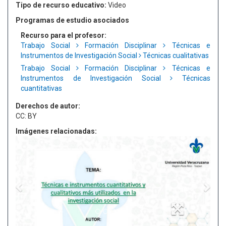
Tipo de recurso educativo:
Video
Programas de estudio asociados
Recurso para el profesor:
Trabajo Social
Formación Disciplinar
Técnicas e
Instrumentos de Investigación Social
Técnicas cualitativas
Trabajo Social
Formación Disciplinar
Técnicas e
Instrumentos de Investigación Social
Técnicas
cuantitativas
Derechos de autor:
CC: BY
Imágenes relacionadas: