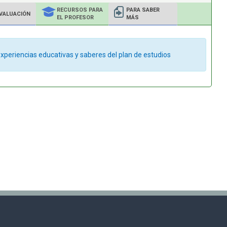
RECURSOS PARA
PARA SABER
VALUACIÓN
EL PROFESOR
MÁS
xperiencias educativas y saberes del plan de estudios