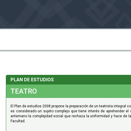
PLAN DE ESTUDIOS
TEATRO
El Plan de estudios 2008 propone la preparación de un teatrista integral 
es considerado un sujeto complejo que tiene interés de aprehender el s
antemano la complejidad social que rechaza la uniformidad y hace de la d
Facultad.