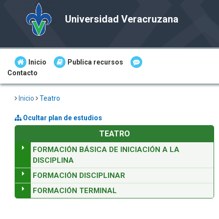
Universidad Veracruzana
Inicio
Publica recursos
Contacto
Inicio
Teatro
Ocultar plan de estudios
TEATRO
FORMACIÓN BÁSICA DE INICIACIÓN A LA
DISCIPLINA
FORMACIÓN DISCIPLINAR
FORMACIÓN TERMINAL