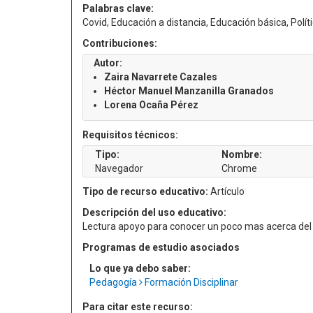
Palabras clave:
Covid, Educación a distancia, Educación básica, Polít
Contribuciones:
Autor:
Zaira Navarrete Cazales
Héctor Manuel Manzanilla Granados
Lorena Ocaña Pérez
Requisitos técnicos:
Tipo:
Nombre:
Navegador
Chrome
Tipo de recurso educativo:
Artículo
Descripción del uso educativo:
Lectura apoyo para conocer un poco mas acerca del
Programas de estudio asociados
Lo que ya debo saber:
Pedagogía
Formación Disciplinar
Para citar este recurso: