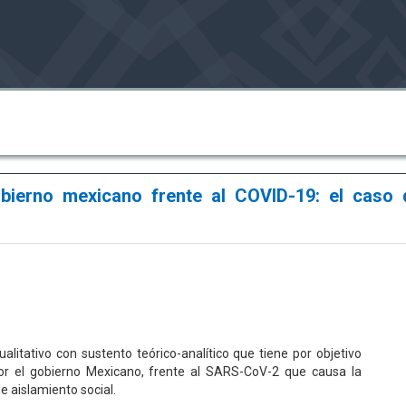
obierno mexicano frente al COVID-19: el caso 
alitativo con sustento teórico-analítico que tiene por objetivo
por el gobierno Mexicano, frente al SARS-CoV-2 que causa la
e aislamiento social.