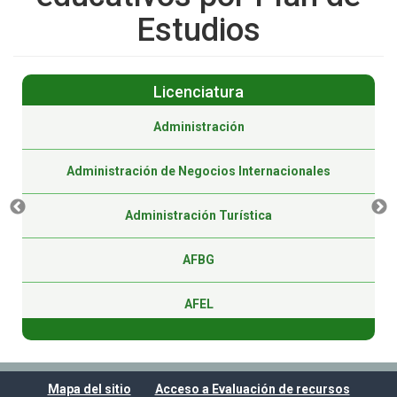
Estudios
Licenciatura
Administración
Administración de Negocios Internacionales
Administración Turística
AFBG
AFEL
Agroecología y Soberanía Alimentaria
Mapa del sitio
Acceso a Evaluación de recursos
Agronegocios Internacionales