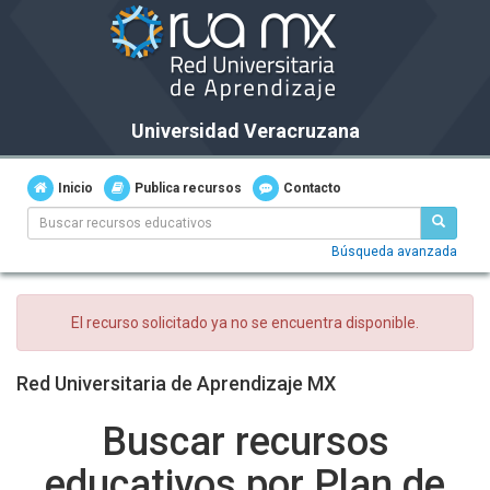
Universidad Veracruzana
Inicio
Publica recursos
Contacto
Búsqueda avanzada
El recurso solicitado ya no se encuentra disponible.
Red Universitaria de Aprendizaje MX
Buscar recursos
educativos por Plan de