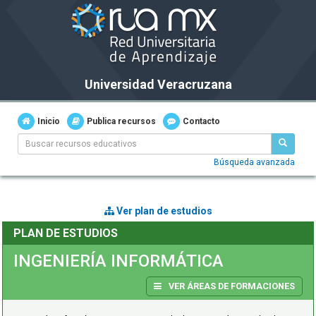
Universidad Veracruzana
Inicio
Publica recursos
Contacto
Búsqueda avanzada
Ver plan de estudios
PLAN DE ESTUDIOS
INGENIERÍA INFORMÁTICA
VER ÁREAS DE FORMACIONES