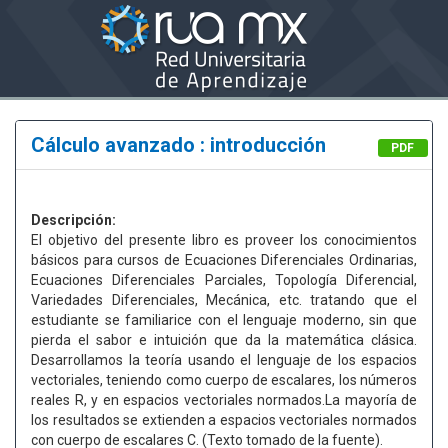
Cálculo avanzado : introducción
PDF
Descripción:
El objetivo del presente libro es proveer los conocimientos
básicos para cursos de Ecuaciones Diferenciales Ordinarias,
Ecuaciones Diferenciales Parciales, Topología Diferencial,
Variedades Diferenciales, Mecánica, etc. tratando que el
estudiante se familiarice con el lenguaje moderno, sin que
pierda el sabor e intuición que da la matemática clásica.
Desarrollamos la teoría usando el lenguaje de los espacios
vectoriales, teniendo como cuerpo de escalares, los números
reales R, y en espacios vectoriales normados.La mayoría de
los resultados se extienden a espacios vectoriales normados
con cuerpo de escalares C. (Texto tomado de la fuente).