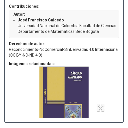
Contribuciones:
Autor:
José Francisco Caicedo
Universidad Nacional de Colombia Facultad de Ciencias
Departamento de Matemáticas Sede Bogota
Derechos de autor:
Reconocimiento-NoComercial-SinDerivadas 4.0 Internacional
(CC BY-NC-ND 4.0)
Imágenes relacionadas: