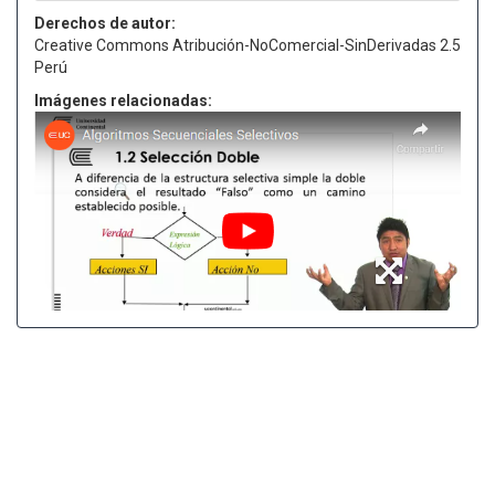
Derechos de autor:
Creative Commons Atribución-NoComercial-SinDerivadas 2.5
Perú
Imágenes relacionadas: