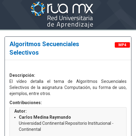
Algoritmos Secuenciales
MP4
Selectivos
Descripción:
El vídeo detalla el tema de Algoritmos Secuenciales
Selectivos de la asignatura Computación, su forma de uso,
ejemplos, entre otros.
Contribuciones:
Autor:
Carlos Medina Raymundo
Universidad Continental Repositorio Institucional -
Continental