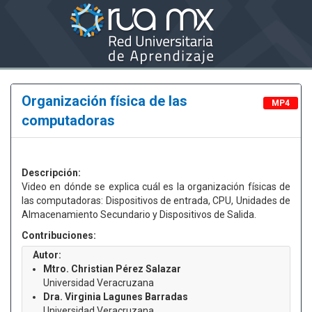
Organización física de las
MP4
computadoras
Descripción:
Video en dónde se explica cuál es la organización físicas de
las computadoras: Dispositivos de entrada, CPU, Unidades de
Almacenamiento Secundario y Dispositivos de Salida.
Contribuciones:
Autor:
Mtro. Christian Pérez Salazar
Universidad Veracruzana
Dra. Virginia Lagunes Barradas
Universidad Veracruzana