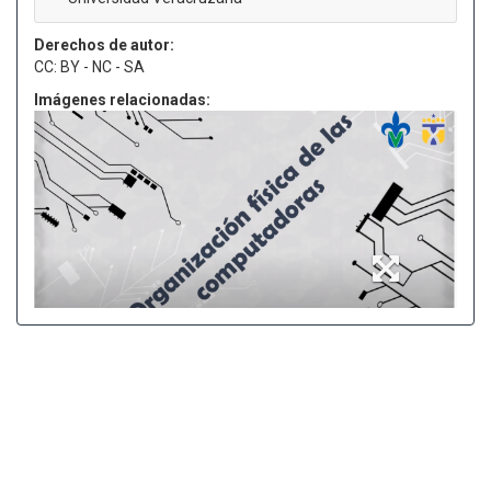
Derechos de autor:
CC: BY - NC - SA
Imágenes relacionadas: