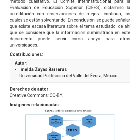
método cualitativo. El Comité Interinstitucional para la
Evaluación de Educación Superior (CIEES) dictaminó la
acreditación con observaciones de mejora continua, las
cuales se están solventando. En conclusión, se puede señalar
que existe escasa literatura sobre el tema estudiado, de ahí
que se considere que la información suministrada en este
documento puede servir como apoyo para otras
universidades.
Contribuciones:
Autor:
Imelda Zayas Barreras
Universidad Politécnica del Valle del Évora, México.
Derechos de autor:
Creative Commons: CC-BY.
Imágenes relacionadas: